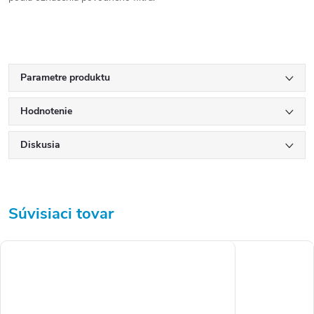
Parametre produktu
Hodnotenie
Diskusia
Súvisiaci tovar