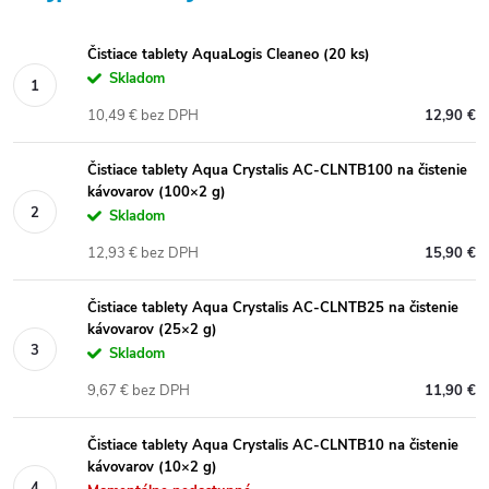
Čistiace tablety AquaLogis Cleaneo (20 ks)
Skladom
10,49 € bez DPH
12,90 €
Čistiace tablety Aqua Crystalis AC-CLNTB100 na čistenie
kávovarov (100×2 g)
Skladom
12,93 € bez DPH
15,90 €
Čistiace tablety Aqua Crystalis AC-CLNTB25 na čistenie
kávovarov (25×2 g)
Skladom
9,67 € bez DPH
11,90 €
Čistiace tablety Aqua Crystalis AC-CLNTB10 na čistenie
kávovarov (10×2 g)