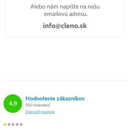
Hodnotenie zákazníkov
4,9
950 hodnotení
Zobraziť recenzie