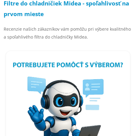
Filtre do chladničiek Midea - spoľahlivosť na
prvom mieste
Recenzie našich zákazníkov vám pomôžu pri výbere kvalitného
a spoľahlivého filtra do chladničky Midea.