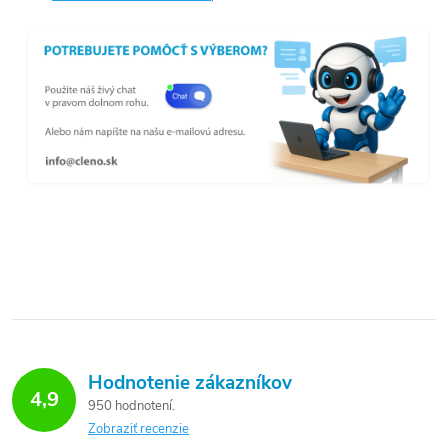
Hodnotenie zákazníkov
4,9
950 hodnotení
Zobraziť recenzie