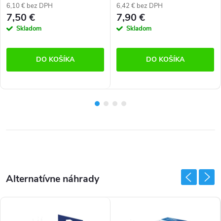
Gaggenau
6,10 € bez DPH
6,42 € bez DPH
7,50 €
7,90 €
Skladom
Skladom
DO KOŠÍKA
DO KOŠÍKA