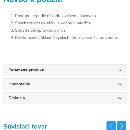
Postupujte podle návodu k vašemu kávovaru
Smíchejte obsah sáčku s vodou v nádržce
Spusťte odvápňovací cyklus
Po skončení důkladně vypláchněte kávovar čistou vodou
Parametre produktu
Hodnotenie
Diskusia
Súvisiaci tovar