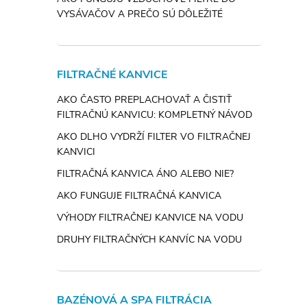
VYSÁVAČOV A PREČO SÚ DÔLEŽITÉ
FILTRAČNÉ KANVICE
AKO ČASTO PREPLACHOVAŤ A ČISTIŤ
FILTRAČNÚ KANVICU: KOMPLETNÝ NÁVOD
AKO DLHO VYDRŽÍ FILTER VO FILTRAČNEJ
KANVICI
FILTRAČNÁ KANVICA ÁNO ALEBO NIE?
AKO FUNGUJE FILTRAČNÁ KANVICA
VÝHODY FILTRAČNEJ KANVICE NA VODU
DRUHY FILTRAČNÝCH KANVÍC NA VODU
BAZÉNOVÁ A SPA FILTRÁCIA