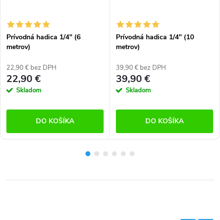
Prívodná hadica 1/4" (6
Prívodná hadica 1/4" (10
metrov)
metrov)
22,90 € bez DPH
39,90 € bez DPH
22,90 €
39,90 €
Skladom
Skladom
DO KOŠÍKA
DO KOŠÍKA