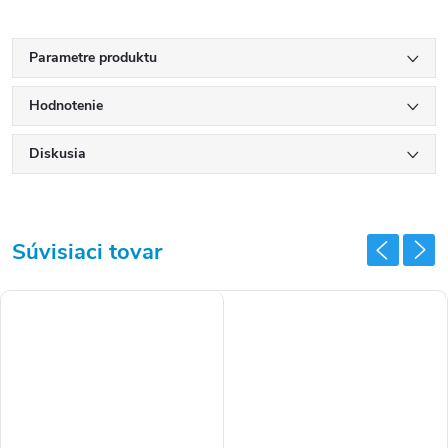
Parametre produktu
Hodnotenie
Diskusia
Súvisiaci tovar