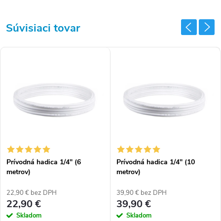
Súvisiaci tovar
Prívodná hadica 1/4" (6
Prívodná hadica 1/4" (10
metrov)
metrov)
22,90 € bez DPH
39,90 € bez DPH
22,90 €
39,90 €
Skladom
Skladom