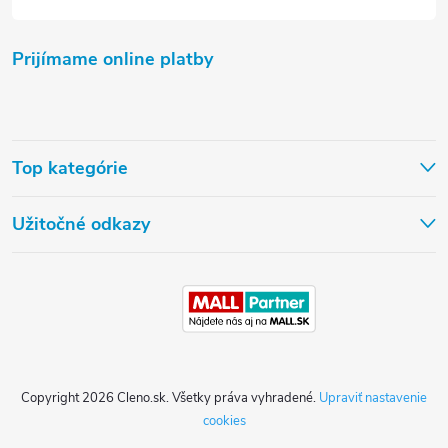
Prijímame online platby
Top kategórie
Užitočné odkazy
Copyright 2026
Cleno.sk
. Všetky práva vyhradené.
Upraviť nastavenie
cookies