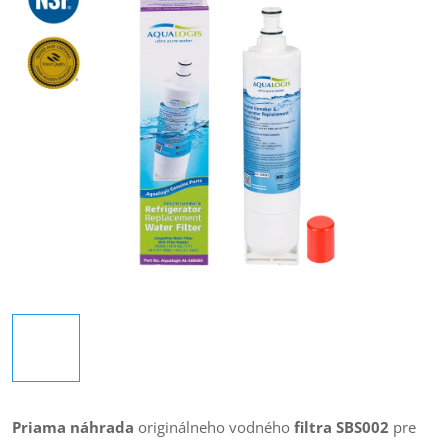
Priama náhrada
originálneho vodného
filtra SBS002
pre