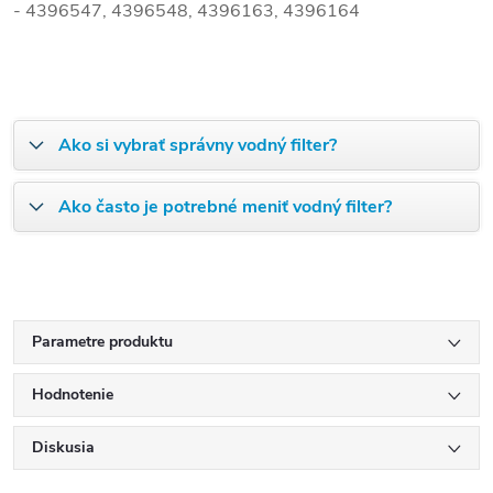
- 4396547, 4396548, 4396163, 4396164
Ako si vybrať správny vodný filter?
Ako často je potrebné meniť vodný filter?
Parametre produktu
Hodnotenie
Diskusia