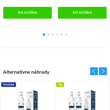
DO KOŠÍKA
DO KOŠÍKA
Novinka
Tip