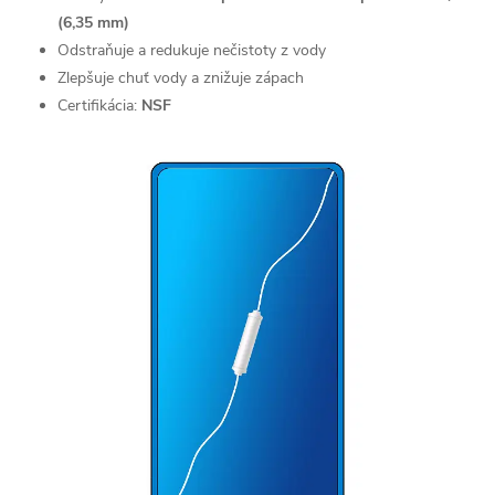
(6,35 mm)
Odstraňuje a redukuje nečistoty z vody
Zlepšuje chuť vody a znižuje zápach
Certifikácia:
NSF