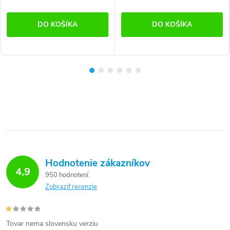
DO KOŠÍKA
DO KOŠÍKA
Hodnotenie zákazníkov
4,9
950 hodnotení
Zobraziť recenzie
Tovar nema slovensku verziu