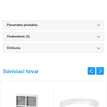
Parametre produktu
Hodnotenie (1)
Diskusia
Súvisiaci tovar