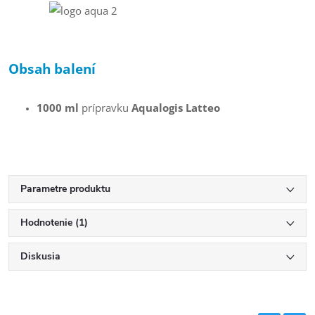
Obsah balení
1000 ml
prípravku
Aqualogis Latteo
Parametre produktu
Hodnotenie (1)
Diskusia