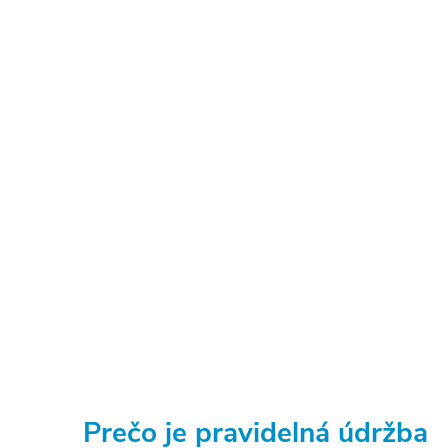
Prečo je pravidelná údržba