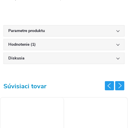
Parametre produktu
Hodnotenie (1)
Diskusia
Súvisiaci tovar