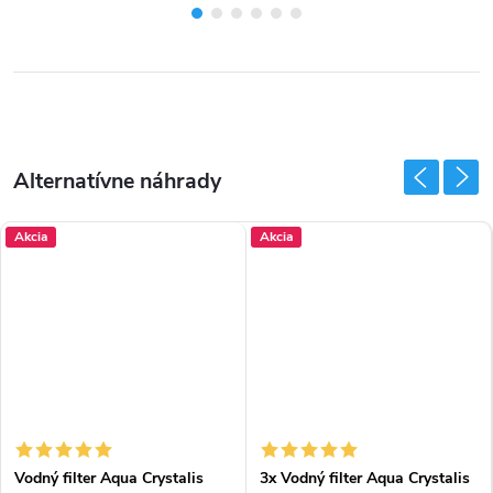
Akcia
Akcia
Vodný filter Aqua Crystalis
3x Vodný filter Aqua Crystalis