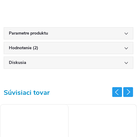
Parametre produktu
Hodnotenie (2)
Diskusia
Súvisiaci tovar